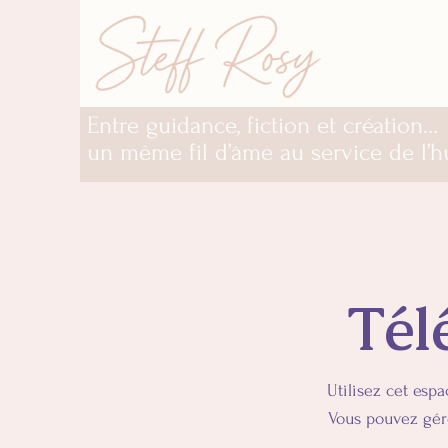
Entre guidance, fiction et création…
un même fil d’âme au service de l’
Tél
Utilisez cet espa
Vous pouvez gére