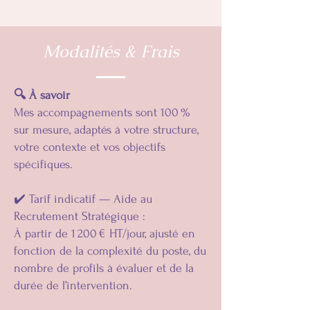
Modalités & Frais
🔍 À savoir
Mes accompagnements sont 100 %
sur mesure, adaptés à votre structure,
votre contexte et vos objectifs
spécifiques.
✔️ Tarif indicatif — Aide au
Recrutement Stratégique :
À partir de 1 200 € HT/jour, ajusté en
fonction de la complexité du poste, du
nombre de profils à évaluer et de la
durée de l’intervention.