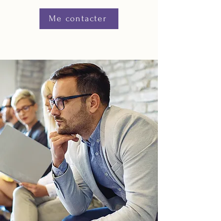
Me contacter