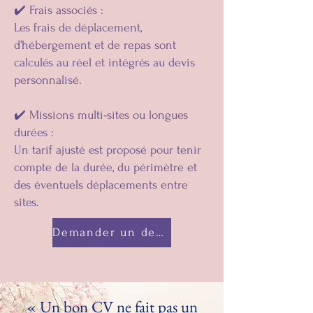
✔️ Frais associés :
Les frais de déplacement,
d’hébergement et de repas sont
calculés au réel et intégrés au devis
personnalisé.
✔️ Missions multi-sites ou longues
durées :
Un tarif ajusté est proposé pour tenir
compte de la durée, du périmètre et
des éventuels déplacements entre
sites.
Demander un devis personnalisé
« Un bon CV ne fait pas un