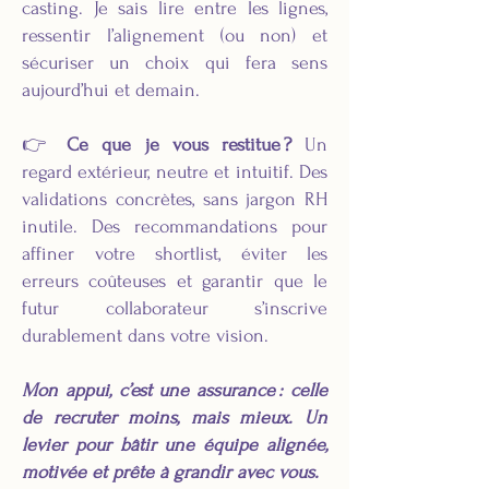
casting. Je sais lire entre les lignes,
ressentir l’alignement (ou non) et
sécuriser un choix qui fera sens
aujourd’hui et demain.
👉
Ce que je vous restitue ?
Un
regard extérieur, neutre et intuitif. Des
validations concrètes, sans jargon RH
inutile. Des recommandations pour
affiner votre shortlist, éviter les
erreurs coûteuses et garantir que le
futur collaborateur s’inscrive
durablement dans votre vision.
Mon appui, c’est une assurance : celle
de recruter moins, mais mieux. Un
levier pour bâtir une équipe alignée,
motivée et prête à grandir avec vous.