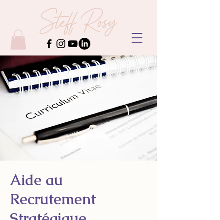
Aide au
Recrutement
Stratégique