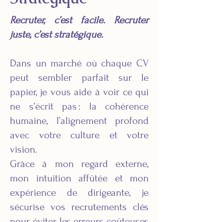
Recruter, c’est facile. Recruter
juste, c’est stratégique.
Dans un marché où chaque CV
peut sembler parfait sur le
papier, je vous aide à voir ce qui
ne s’écrit pas : la cohérence
humaine, l’alignement profond
avec votre culture et votre
vision.
Grâce à mon regard externe,
mon intuition affûtée et mon
expérience de dirigeante, je
sécurise vos recrutements clés
pour éviter les erreurs coûteuses