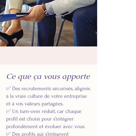
Ce que ça vous apporte
✅ Des recrutements sécurisés, alignés
à la vraie culture de votre entreprise
et à vos valeurs partagées.
✅ Un turn-over réduit, car chaque
profil est choisi pour s’intégrer
profondément et évoluer avec vous.
✅ Des profils qui s’intègrent