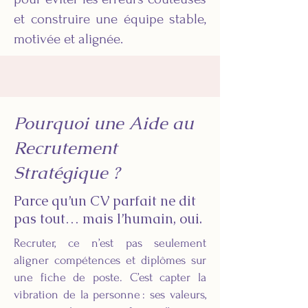
et construire une équipe stable,
motivée et alignée.
Pourquoi une Aide au
Recrutement
Stratégique ?
Parce qu’un CV parfait ne dit
pas tout… mais l’humain, oui.
Recruter, ce n’est pas seulement
aligner compétences et diplômes sur
une fiche de poste. C’est capter la
vibration de la personne : ses valeurs,