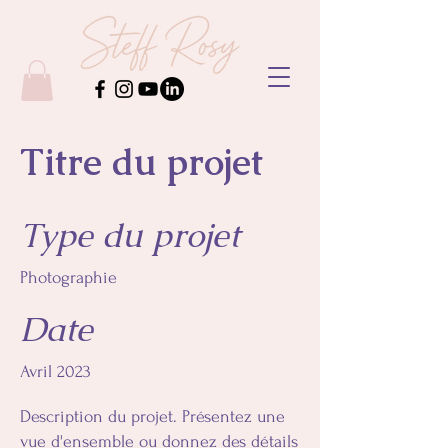
Titre du projet
Type du projet
Photographie
Date
Avril 2023
Description du projet. Présentez une
vue d'ensemble ou donnez des détails