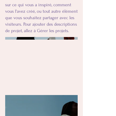
sur ce qui vous a inspiré, comment
vous l'avez créé, ou tout autre élément
que vous souhaitez partager avec les
visiteurs. Pour ajouter des descriptions
de projet, allez à Gérer les projets.